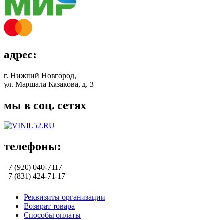
адрес:
г. Нижний Новгород,
ул. Маршала Казакова, д. 3
мы в соц. сетях
телефоны:
+7 (920) 040-7117
+7 (831) 424-71-17
Реквизиты организации
Возврат товара
Способы оплаты