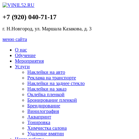
+7 (920) 040-71-17
г. Н.Новгород, ул. Маршала Казакова, д. 3
меню сайта
О нас
Обучение
Мероприятия
Услуги
Наклейки на авто
Реклама на транспорте
Наклейки на заднее стекло
Наклейки на заказ
Оклейка пленкой
Бронирование пленкой
Брендирование
Винилография
Аквапринт
Тонировка
Химчистка салона
Удаление вмятин