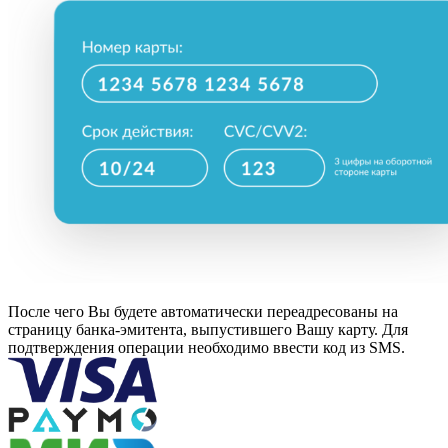
После чего Вы будете автоматически переадресованы на
страницу банка-эмитента, выпустившего Вашу карту. Для
подтверждения операции необходимо ввести код из SMS.