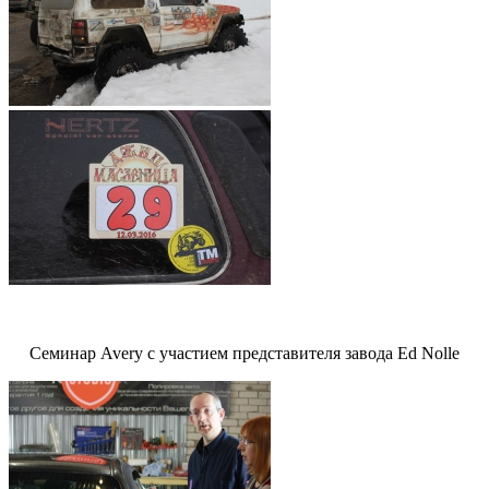
Семинар Avery с участием представителя завода Ed Nolle