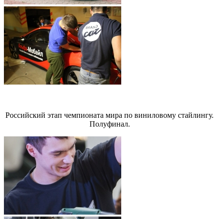
Российский этап чемпионата мира по виниловому стайлингу.
Полуфинал.