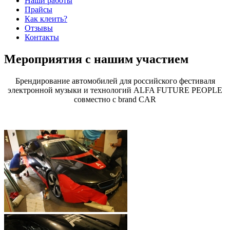
Наши работы
Прайсы
Как клеить?
Отзывы
Контакты
Мероприятия с нашим участием
Брендирование автомобилей для российского фестиваля
электронной
музыки и технологий ALFA FUTURE PEOPLE
совместно с brand CAR