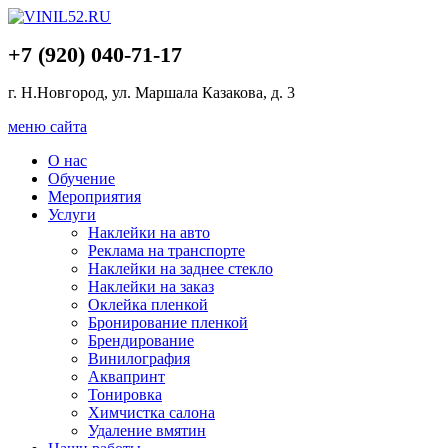
+7 (920) 040-71-17
г. Н.Новгород, ул. Маршала Казакова, д. 3
меню сайта
О нас
Обучение
Мероприятия
Услуги
Наклейки на авто
Реклама на транспорте
Наклейки на заднее стекло
Наклейки на заказ
Оклейка пленкой
Бронирование пленкой
Брендирование
Винилография
Аквапринт
Тонировка
Химчистка салона
Удаление вмятин