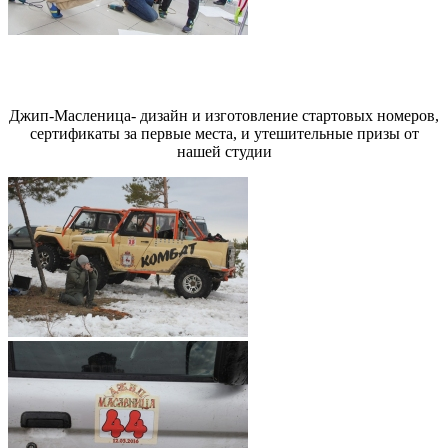
Джип-Масленица- дизайн и изготовление стартовых номеров,
сертификаты за первые места, и утешительные призы от
нашей студии