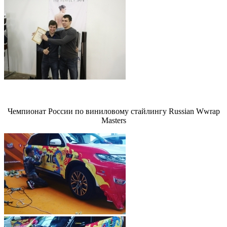
Чемпионат России по виниловому стайлингу Russian Wwrap
Masters