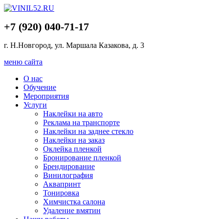
+7 (920) 040-71-17
г. Н.Новгород, ул. Маршала Казакова, д. 3
меню сайта
О нас
Обучение
Мероприятия
Услуги
Наклейки на авто
Реклама на транспорте
Наклейки на заднее стекло
Наклейки на заказ
Оклейка пленкой
Бронирование пленкой
Брендирование
Винилография
Аквапринт
Тонировка
Химчистка салона
Удаление вмятин