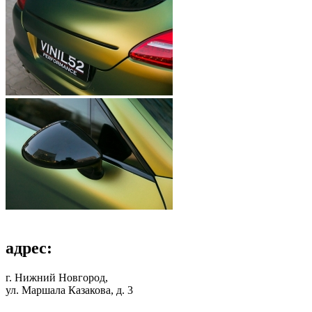
адрес:
г. Нижний Новгород,
ул. Маршала Казакова, д. 3