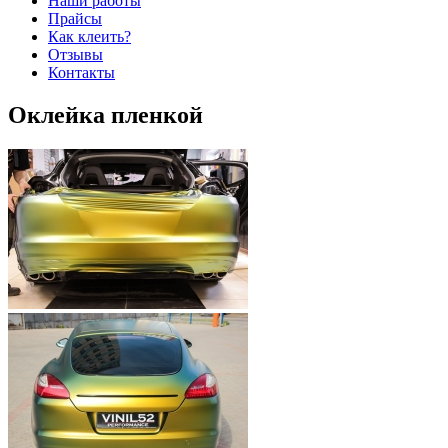
Наши работы
Прайсы
Как клеить?
Отзывы
Контакты
Оклейка пленкой